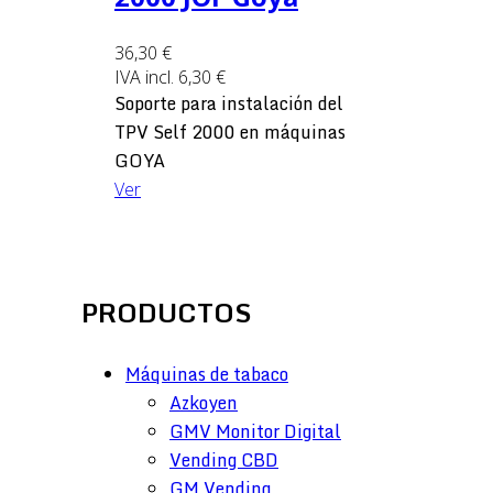
36,30 €
IVA incl.
6,30 €
Soporte para instalación del
TPV Self 2000 en máquinas
GOYA
Ver
PRODUCTOS
Máquinas de tabaco
Azkoyen
GMV Monitor Digital
Vending CBD
GM Vending