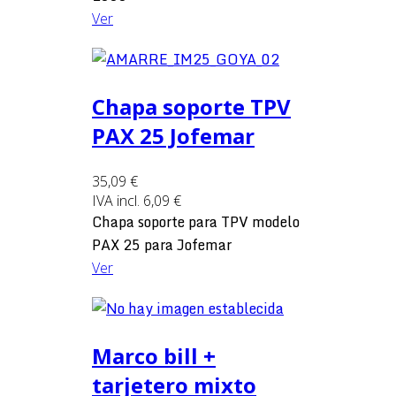
Ver
Chapa soporte TPV
PAX 25 Jofemar
35,09 €
IVA incl.
6,09 €
Chapa soporte para TPV modelo
PAX 25 para Jofemar
Ver
Marco bill +
tarjetero mixto