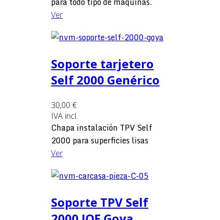
para todo tipo de máquinas.
Ver
Soporte tarjetero
Self 2000 Genérico
30,00 €
IVA incl.
Chapa instalación TPV Self
2000 para superficies lisas
Ver
Soporte TPV Self
2000 JOF Goya