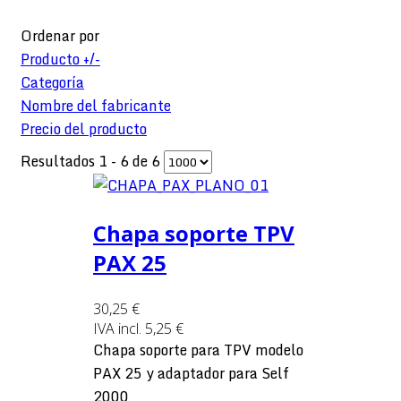
Ordenar por
Producto +/-
Categoría
Nombre del fabricante
Precio del producto
Resultados 1 - 6 de 6
Chapa soporte TPV
PAX 25
30,25 €
IVA incl.
5,25 €
Chapa soporte para TPV modelo
PAX 25 y adaptador para Self
2000