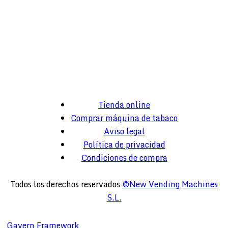
Tienda online
Comprar máquina de tabaco
Aviso legal
Política de privacidad
Condiciones de compra
Todos los derechos reservados
©New Vending Machines
S.L.
Gavern Framework