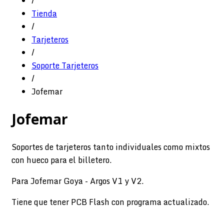
/
Tienda
/
Tarjeteros
/
Soporte Tarjeteros
/
Jofemar
Jofemar
Soportes de tarjeteros tanto individuales como mixtos
con hueco para el billetero.
Para Jofemar Goya - Argos V1 y V2.
Tiene que tener PCB Flash con programa actualizado.