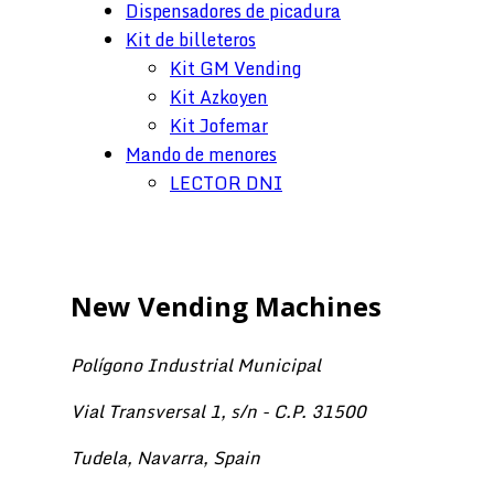
Dispensadores de picadura
Kit de billeteros
Kit GM Vending
Kit Azkoyen
Kit Jofemar
Mando de menores
LECTOR DNI
New Vending Machines
Polígono Industrial Municipal
Vial Transversal 1, s/n - C.P. 31500
Tudela, Navarra, Spain