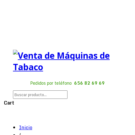
Pedidos por teléfono
656 82 69 69
Cart
Inicio