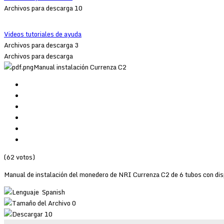
Archivos para descarga 10
Videos tutoriales de ayuda
Archivos para descarga 3
Archivos para descarga
Manual instalación Currenza C2
(62 votos)
Manual de instalación del monedero de NRI Currenza C2 de 6 tubos con dis
Spanish
0
10