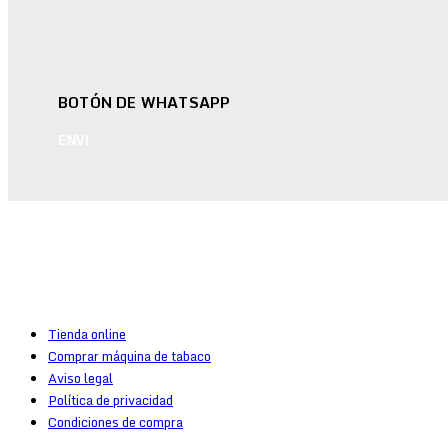
BOTÓN DE WHATSAPP
ENVI
Tienda online
Comprar máquina de tabaco
Aviso legal
Política de privacidad
Condiciones de compra