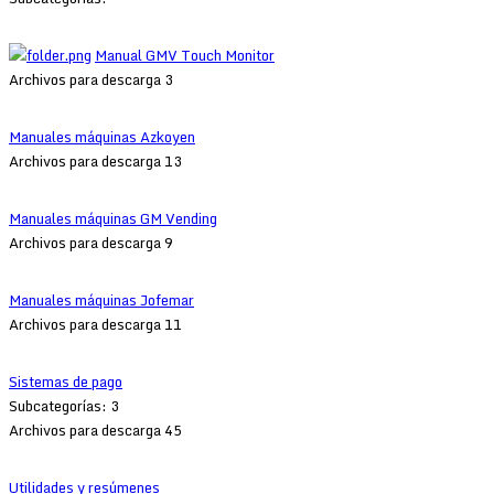
Manual GMV Touch Monitor
Archivos para descarga 3
Manuales máquinas Azkoyen
Archivos para descarga 13
Manuales máquinas GM Vending
Archivos para descarga 9
Manuales máquinas Jofemar
Archivos para descarga 11
Sistemas de pago
Subcategorías: 3
Archivos para descarga 45
Utilidades y resúmenes