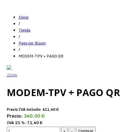
Inicio
/
Tienda
/
Pago por Bizum
/
MODEM-TPV + PAGO QR
Zoom
MODEM-TPV + PAGO QR
Precio IVA incluido:
411,40 €
Precio:
340,00 €
IVA 21 %:
71,40 €