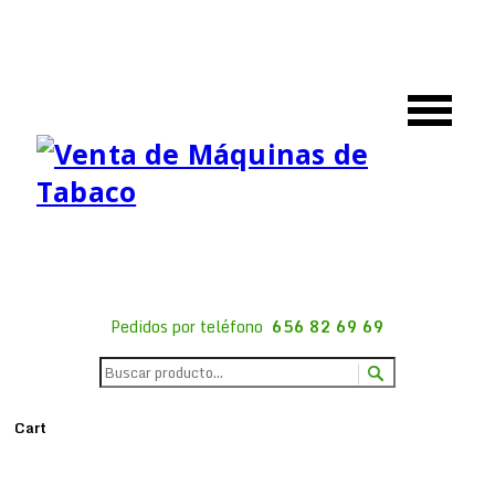
Pedidos por teléfono
656 82 69 69
Cart