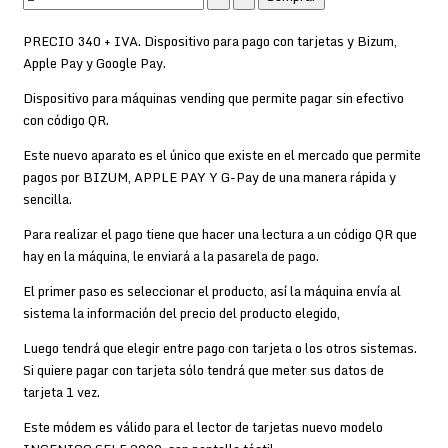
PRECIO 340 + IVA. Dispositivo para pago con tarjetas y Bizum,
Apple Pay y Google Pay.
Dispositivo para máquinas vending que permite pagar sin efectivo
con código QR.
Este nuevo aparato es el único que existe en el mercado que permite
pagos por BIZUM, APPLE PAY Y G-Pay de una manera rápida y
sencilla.
Para realizar el pago tiene que hacer una lectura a un código QR que
hay en la máquina, le enviará a la pasarela de pago.
El primer paso es seleccionar el producto, así la máquina envía al
sistema la información del precio del producto elegido,
Luego tendrá que elegir entre pago con tarjeta o los otros sistemas.
Si quiere pagar con tarjeta sólo tendrá que meter sus datos de
tarjeta 1 vez.
Este módem es válido para el lector de tarjetas nuevo modelo