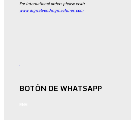
For international orders please visit:
www.digitalvendingmachines.com
BOTÓN DE WHATSAPP
ENVI