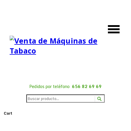
Pedidos por teléfono
656 82 69 69
Cart