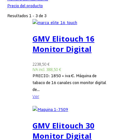
Precio del producto
Resultados 1 - 3 de 3
GMV Elitouch 16
Monitor Digital
2238,50 €
IVA incl.
388,50 €
PRECIO: 1850 + iva €. Máquina de
tabaco de 16 canales con monitor digital
de...
Ver
GMV Elitouch 30
Monitor Digital