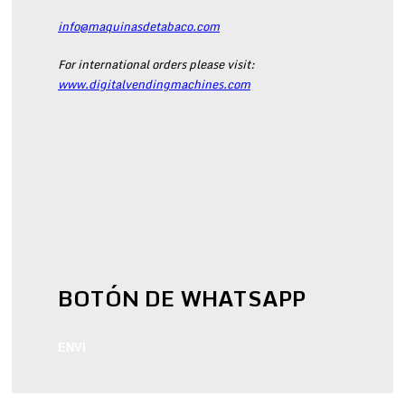
info@maquinasdetabaco.com
For international orders please visit:
www.digitalvendingmachines.com
BOTÓN DE WHATSAPP
ENVI