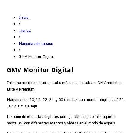
Inicio
/
Tienda
/
Máquinas de tabaco
/
GMV Monitor Digital
GMV Monitor Digital
Integración de monitor digital a máquinas de tabaco GMV modelos
Elite y Premium.
Máquinas de 10, 16, 22, 24, y 30 canales con monitor digital de 12",
18" o 19" a elegir.
Dispone de etiquetas digitales configurable, desde 16 etiquetas
hasta 36, con diferentes efectos y vídeos en el modo de espera.