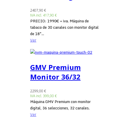
2407,90 €
IVA incl.
417,90 €
PRECIO: 1990€ + iva. Máquina de
tabaco de 30 canales con monitor digital
de 18"...
Ver
GMV Premium
Monitor 36/32
2299,00 €
IVA incl.
399,00 €
Máquina GMV Premium con monitor
digital, 36 selecciones, 32 canales.
Ver