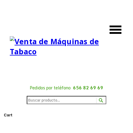
Pedidos por teléfono
656 82 69 69
Cart