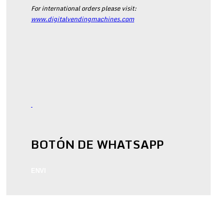
For international orders please visit:
www.digitalvendingmachines.com
BOTÓN DE WHATSAPP
ENVI