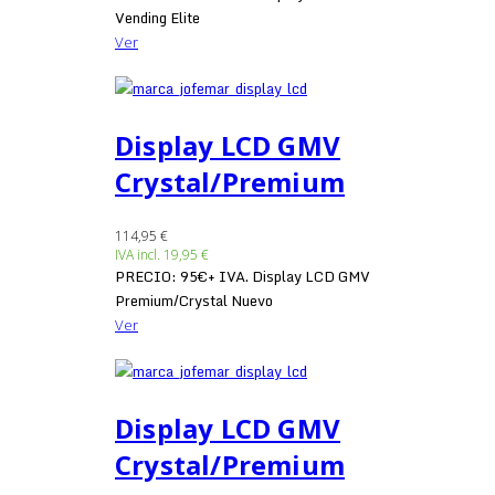
Vending Elite
Ver
Display LCD GMV
Crystal/Premium
114,95 €
IVA incl.
19,95 €
PRECIO: 95€+ IVA. Display LCD GMV
Premium/Crystal Nuevo
Ver
Display LCD GMV
Crystal/Premium