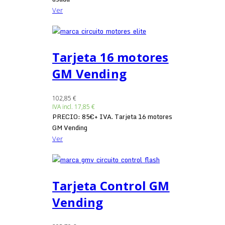
Ver
Tarjeta 16 motores
GM Vending
102,85 €
IVA incl.
17,85 €
PRECIO: 85€+ IVA. Tarjeta 16 motores
GM Vending
Ver
Tarjeta Control GM
Vending