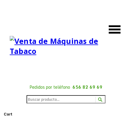
Pedidos por teléfono
656 82 69 69
Cart