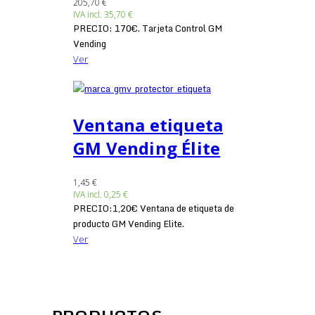
205,70 €
IVA incl.
35,70 €
PRECIO: 170€. Tarjeta Control GM
Vending
Ver
Ventana etiqueta
GM Vending Élite
1,45 €
IVA incl.
0,25 €
PRECIO:1,20€ Ventana de etiqueta de
producto GM Vending Elite.
Ver