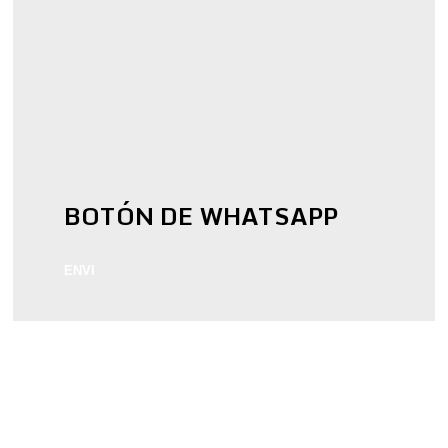
BOTÓN DE WHATSAPP
ENVI