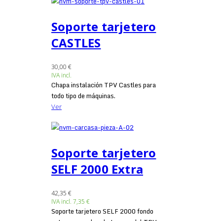
Soporte tarjetero
CASTLES
30,00 €
IVA incl.
Chapa instalación TPV Castles para
todo tipo de máquinas.
Ver
Soporte tarjetero
SELF 2000 Extra
42,35 €
IVA incl.
7,35 €
Soporte tarjetero SELF 2000 fondo