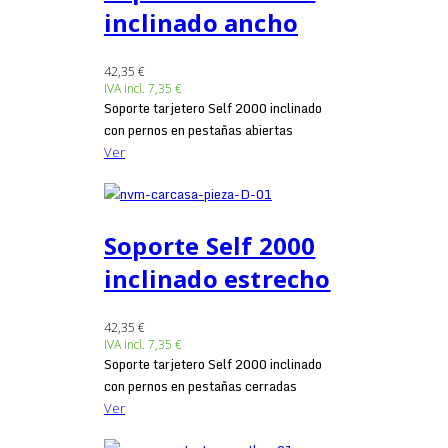
inclinado ancho
42,35 €
IVA incl.
7,35 €
Soporte tarjetero Self 2000 inclinado
con pernos en pestañas abiertas
Ver
Soporte Self 2000
inclinado estrecho
42,35 €
IVA incl.
7,35 €
Soporte tarjetero Self 2000 inclinado
con pernos en pestañas cerradas
Ver