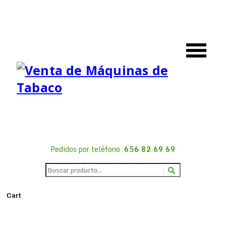
Pedidos por teléfono
656 82 69 69
Cart