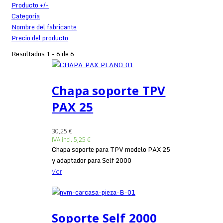
Producto +/-
Categoría
Nombre del fabricante
Precio del producto
Resultados 1 - 6 de 6
Chapa soporte TPV
PAX 25
30,25 €
IVA incl.
5,25 €
Chapa soporte para TPV modelo PAX 25
y adaptador para Self 2000
Ver
Soporte Self 2000