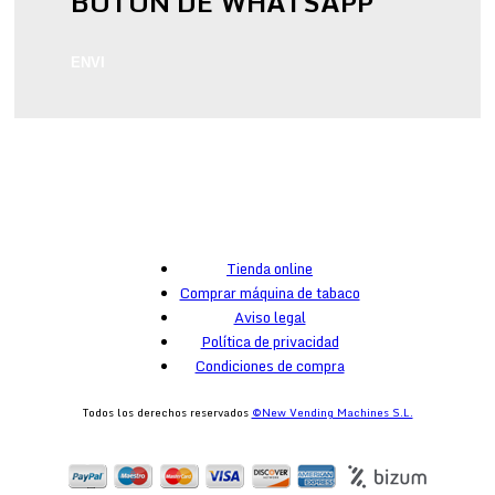
BOTÓN DE WHATSAPP
ENVI
Tienda online
Comprar máquina de tabaco
Aviso legal
Política de privacidad
Condiciones de compra
Todos los derechos reservados
©New Vending Machines S.L.