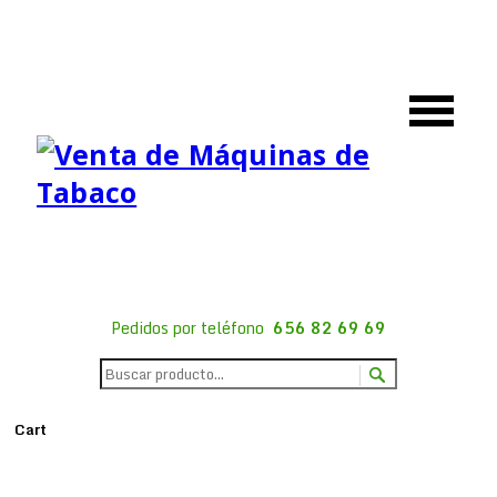
Pedidos por teléfono
656 82 69 69
Cart