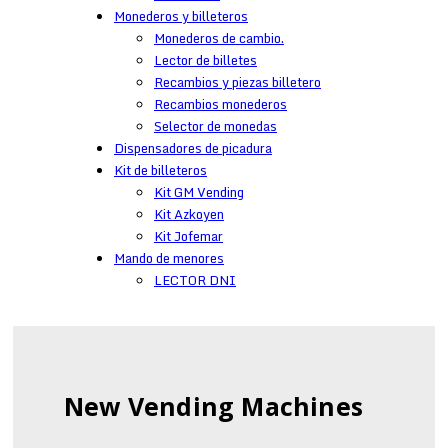
Monederos y billeteros
Monederos de cambio.
Lector de billetes
Recambios y piezas billetero
Recambios monederos
Selector de monedas
Dispensadores de picadura
Kit de billeteros
Kit GM Vending
Kit Azkoyen
Kit Jofemar
Mando de menores
LECTOR DNI
New Vending Machines