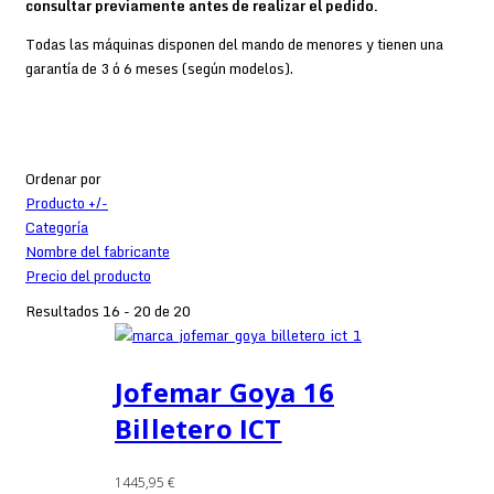
consultar previamente antes de realizar el pedido.
Todas las máquinas disponen del mando de menores y tienen una
garantía de 3 ó 6 meses (según modelos).
Ordenar por
Producto +/-
Categoría
Nombre del fabricante
Precio del producto
Resultados 16 - 20 de 20
Jofemar Goya 16
Billetero ICT
1445,95 €