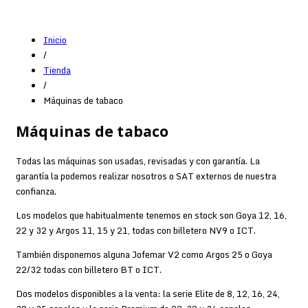
Inicio
/
Tienda
/
Máquinas de tabaco
Máquinas de tabaco
Todas las máquinas son usadas, revisadas y con garantía. La
garantía la podemos realizar nosotros o SAT externos de nuestra
confianza.
Los modelos que habitualmente tenemos en stock son Goya 12, 16,
22 y 32 y Argos 11, 15 y 21, todas con billetero NV9 o ICT.
También disponemos alguna Jofemar V2 como Argos 25 o Goya
22/32 todas con billetero BT o ICT.
Dos modelos disponibles a la venta: la serie Elite de 8, 12, 16, 24,