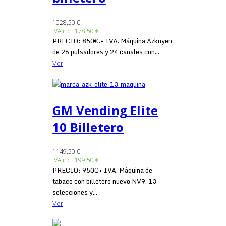
1028,50 €
IVA incl.
178,50 €
PRECIO: 850€.+ IVA. Máquina Azkoyen
de 26 pulsadores y 24 canales con...
Ver
GM Vending Elite
10 Billetero
1149,50 €
IVA incl.
199,50 €
PRECIO: 950€+ IVA. Máquina de
tabaco con billetero nuevo NV9. 13
selecciones y...
Ver