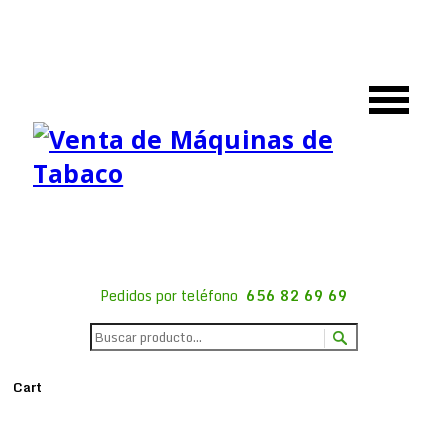
Pedidos por teléfono
656 82 69 69
Cart