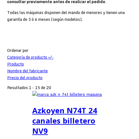
consultar previamente antes de realizar el pedido.
Todas las máquinas disponen del mando de menores y tienen una
garantía de 3 ó 6 meses (según modelos).
Ordenar por
Categoría de producto +/-
Producto
Nombre del fabricante
Precio del producto
Resultados 1 - 15 de 20
Azkoyen N74T 24
canales billetero
NV9