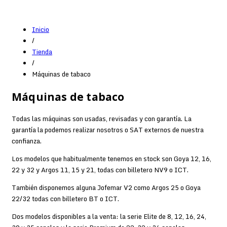
Inicio
/
Tienda
/
Máquinas de tabaco
Máquinas de tabaco
Todas las máquinas son usadas, revisadas y con garantía. La
garantía la podemos realizar nosotros o SAT externos de nuestra
confianza.
Los modelos que habitualmente tenemos en stock son Goya 12, 16,
22 y 32 y Argos 11, 15 y 21, todas con billetero NV9 o ICT.
También disponemos alguna Jofemar V2 como Argos 25 o Goya
22/32 todas con billetero BT o ICT.
Dos modelos disponibles a la venta: la serie Elite de 8, 12, 16, 24,