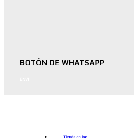
BOTÓN DE WHATSAPP
ENVI
Tienda online